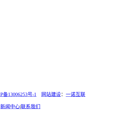
13006253号-1
网站建设
：
一诺互联
|
新闻中心
|
联系我们