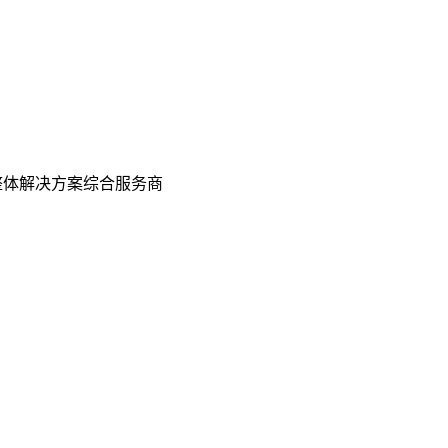
整体解决方案综合服务商