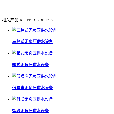
相关产品
/ RELATED PRODUCTS
三腔式无负压供水设备
箱式无负压供水设备
低噪声无负压供水设备
智联无负压供水设备