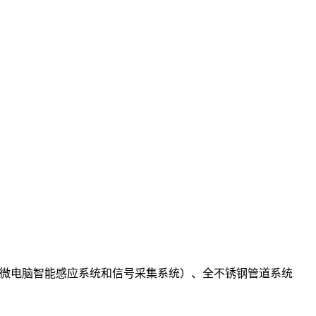
、微电脑智能感应系统和信号采集系统）、全不锈钢管道系统