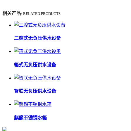
相关产品
/ RELATED PRODUCTS
三腔式无负压供水设备
箱式无负压供水设备
智联无负压供水设备
麒麟不锈钢水箱