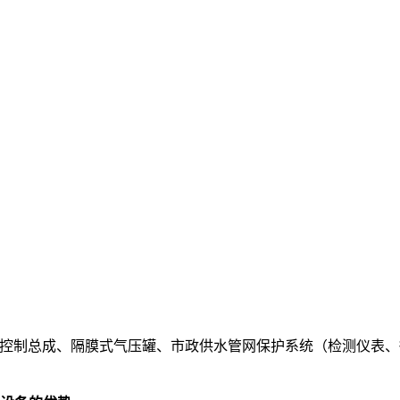
气控制总成、隔膜式气压罐、市政供水管网保护系统（检测仪表