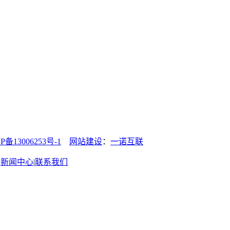
13006253号-1
网站建设
：
一诺互联
|
新闻中心
|
联系我们