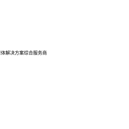
整体解决方案综合服务商