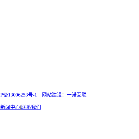
13006253号-1
网站建设
：
一诺互联
|
新闻中心
|
联系我们