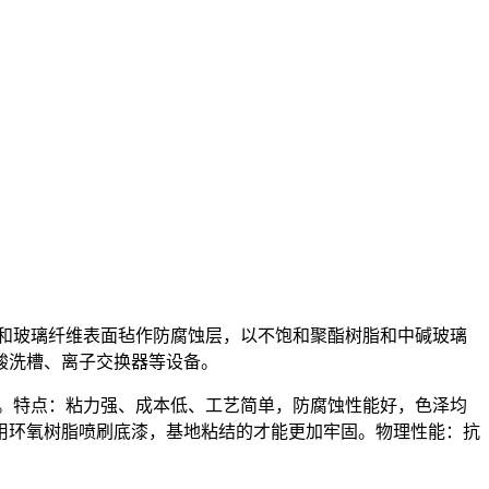
和玻璃纤维表面毡作防腐蚀层，以不饱和聚酯树脂和中碱玻璃
酸洗槽、离子交换器等设备。
。特点：粘力强、成本低、工艺简单，防腐蚀性能好，色泽均
用环氧树脂喷刷底漆，基地粘结的才能更加牢固。物理性能：抗