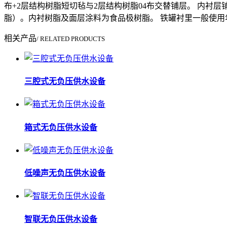
布+2层结构树脂短切毡与2层结构树脂04布交替铺层。 内衬层
脂）。内衬树脂及面层涂料为食品极树脂。 铁罐衬里一般使用
相关产品
/ RELATED PRODUCTS
三腔式无负压供水设备
箱式无负压供水设备
低噪声无负压供水设备
智联无负压供水设备