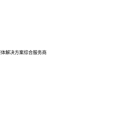
整体解决方案综合服务商